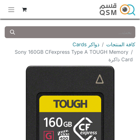
كافة المنتجات
ذواكر Cards
Sony 160GB CFexpress Type A TOUGH Memory
Card ذاكرة