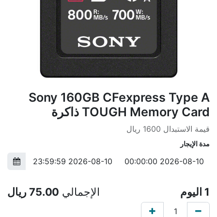
Sony 160GB CFexpress Type A
TOUGH Memory Card ذاكرة
قيمة الاستبدال 1600 ريال
مدة الإيجار
1
اليوم
الإجمالي
75.00
ريال