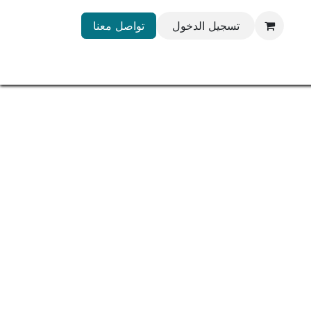
تسجيل الدخول
تواصل معنا