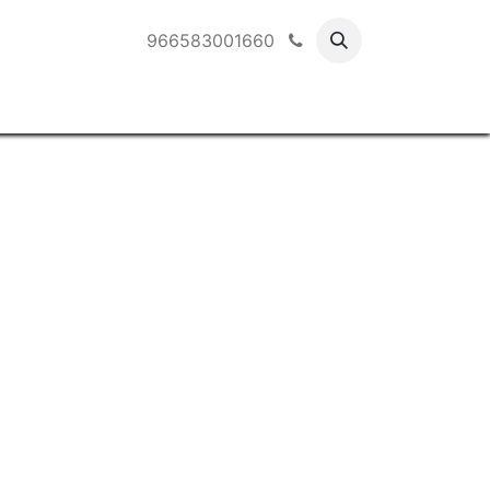
966583001660