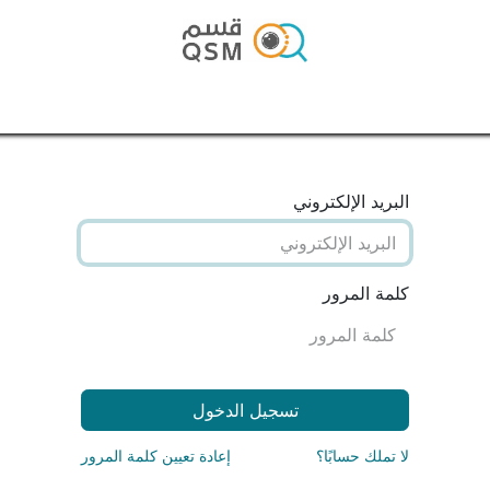
الرئيسية
المتجر
المدونة
تواصل معنا
البريد الإلكتروني
كلمة المرور
تسجيل الدخول
لا تملك حسابًا؟
إعادة تعيين كلمة المرور