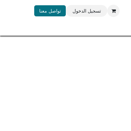
تسجيل الدخول
تواصل معنا