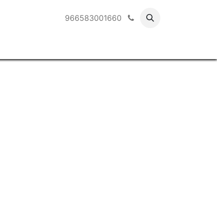
966583001660