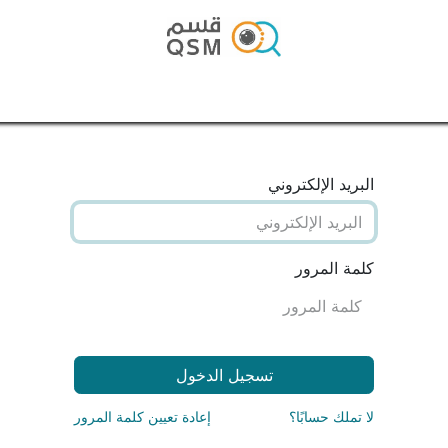
الرئيسية
المتجر
المدونة
تواصل معنا
البريد الإلكتروني
كلمة المرور
تسجيل الدخول
لا تملك حسابًا؟
إعادة تعيين كلمة المرور