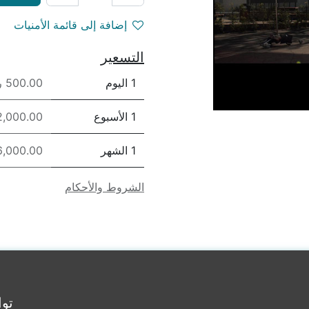
إضافة إلى قائمة الأمنيات
التسعير
1 اليوم
500.00 ريال
1 الأسبوع
2,000.00 ريا
1 الشهر
6,000.00 ريا
الشروط والأحكام
توا