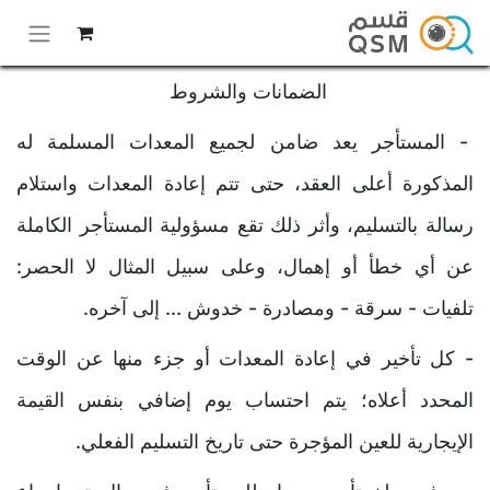
الضمانات والشروط
- المستأجر يعد ضامن لجميع المعدات المسلمة له
المذكورة أعلى العقد، حتى تتم إعادة المعدات واستلام
رسالة بالتسليم، وأثر ذلك تقع مسؤولية المستأجر الكاملة
عن أي خطأ أو إهمال، وعلى سبيل المثال لا الحصر:
تلفيات - سرقة - ومصادرة - خدوش ... إلى آخره.
- كل تأخير في إعادة المعدات أو جزء منها عن الوقت
المحدد أعلاه؛ يتم احتساب يوم إضافي بنفس القيمة
الإيجارية للعين المؤجرة حتى تاريخ التسليم الفعلي.