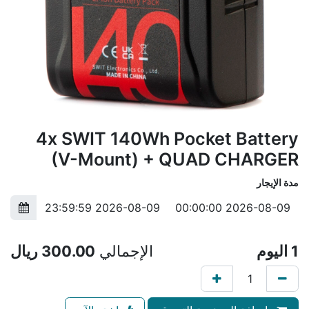
4x SWIT 140Wh Pocket Battery
(V-Mount) + QUAD CHARGER
مدة الإيجار
1
اليوم
الإجمالي
300.00
ريال