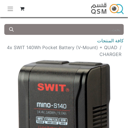
كافة المنتجات
4x SWIT 140Wh Pocket Battery (V-Mount) + QUAD
CHARGER