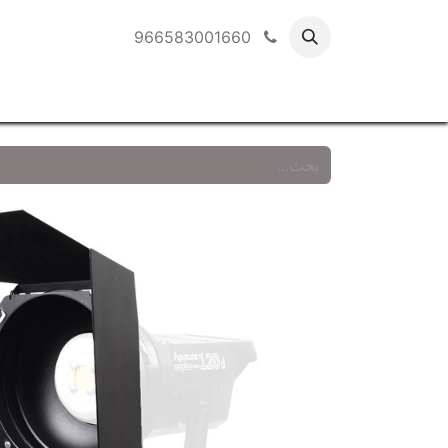
966583001660