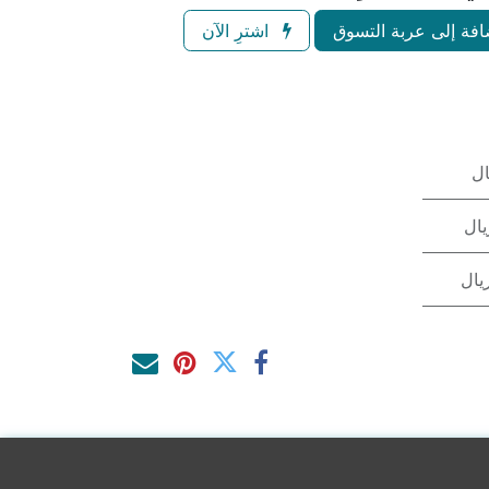
فة إلى عربة التسوق
اشترِ الآن