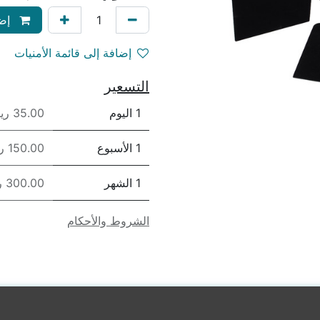
إضا
إضافة إلى قائمة الأمنيات
التسعير
1 اليوم
35.00 ريال
1 الأسبوع
150.00 ريال
1 الشهر
300.00 ريال
الشروط والأحكام