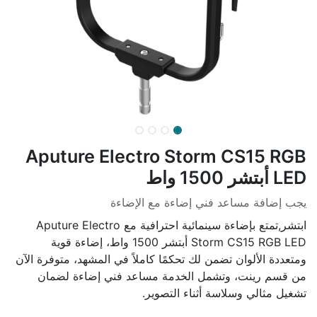
Aputure Electro Storm CS15 RGB
LED أبتشر 1500 واط
يجب إضافة مساعد فني إضاءة مع الإضاءة
ابتشر,تمتع بإضاءة سينمائية احترافية مع Aputure Electro
Storm CS15 RGB LED أبتشر 1500 واط، إضاءة قوية
ومتعددة الألوان تضمن لك تحكمًا كاملاً في المشهد، متوفرة الآن
من قسم رينت، وتشمل الخدمة مساعد فني إضاءة لضمان
تشغيل مثالي وسلاسة أثناء التصوير.