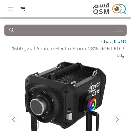
كافة المنتجات
Aputure Electro Storm CS15 RGB LED أبتشر 1500
واط