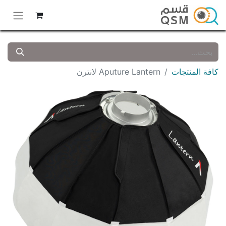
كافة المنتجات
Aputure Lantern لانترن