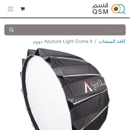
كافة المنتجات
Aputure Light Dome II دووم