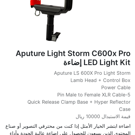
Aputure Light Storm C600x Pro
LED Light Kit إضاءة
Aputure LS 600X Pro Light Storm
Lamb Head + Control Box
Power Cable
5-Pin Male to Female XLR Cable
Quick Release Clamp Base + Hyper Reflector
Case
قيمة الاستبدال 10000 ريال
اضاءة ابتشر الخيار الأمثل إذا كنت من محترفي التصوير أو صناع
المحتوى الذين يسعون للحصول على إضاءة عالية الجودة وأداء