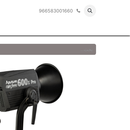
966583001660