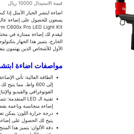
قيمة الاستبدال 10000 ريال
اضاءة ابتشر الخيار الأمثل إذا 
ليقدم لك إضاءة ممتازة في مخت
الخارج، يتميز هذا الجهاز بتكنولوج
الأول للأشخاص الذين يهتمون بتف
مواصفات اضاءة ابتشر
إلى 600 واط، مما يت
الفوتوغرافي والفيديو والإنتا
إضاءة متجانسة وناعمة بفض
يتيح لك الحصول على إضاءة 