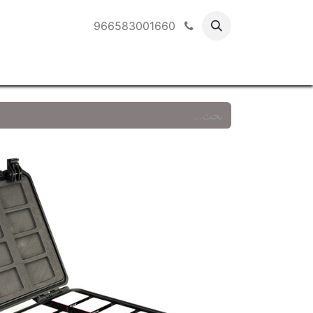
966583001660