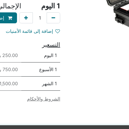
1
اليوم
الإجمال
إضا
إضافة إلى قائمة الأمنيات
التسعير
1 اليوم
250.00 ريال
1 الأسبوع
750.00 ريال
1 الشهر
1,500.00 ريال
الشروط والأحكام