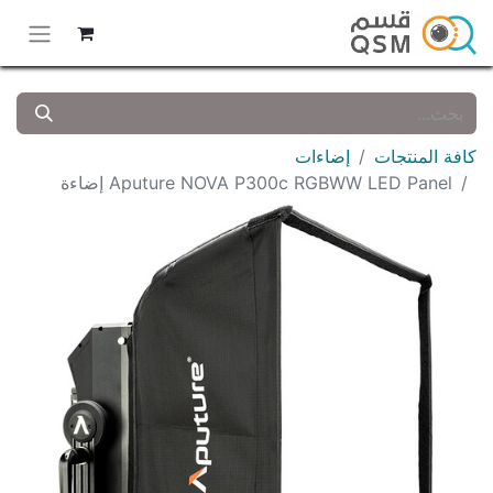
كافة المنتجات
إضاءات
Aputure NOVA P300c RGBWW LED Panel إضاءة