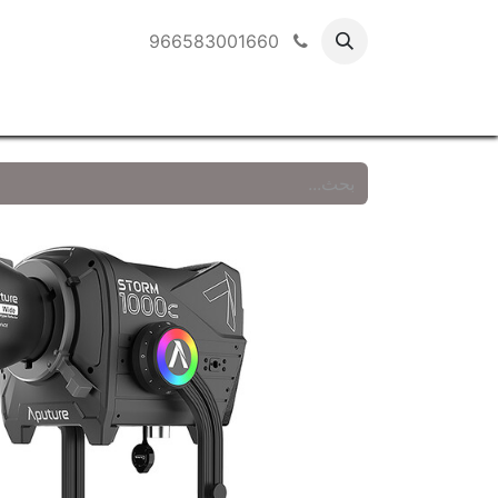
966583001660