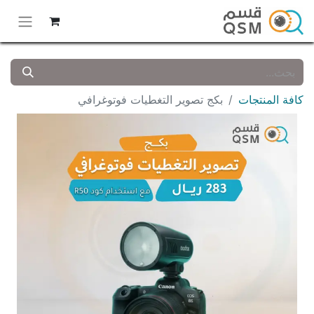
كافة المنتجات
بكج تصوير التغطيات فوتوغرافي