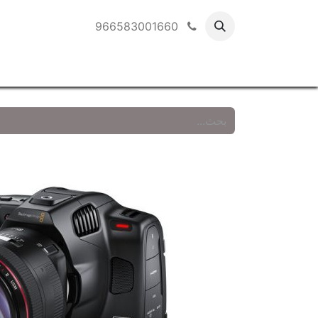
966583001660