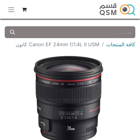
كافة المنتجات
Canon EF 24mm f/1.4L II USM كانون