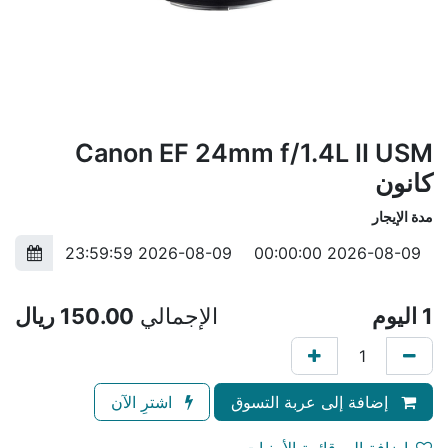
Canon EF 24mm f/1.4L II USM
كانون
مدة الإيجار
1
اليوم
الإجمالي
150.00
ريال
إضافة إلى عربة التسوق
اشترِ الآن
إضافة إلى قائمة الأمنيات