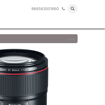
966583001660