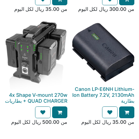
من
300.00
ريال
لكل
اليوم
من
35.00
ريال
لكل
اليوم
Canon LP-E6NH Lithium-
4x Shape V-mount 270w
Ion Battery 7.2V, 2130mAh
بطارية
+ QUAD CHARGER بطاريات
من
35.00
ريال
لكل
اليوم
من
500.00
ريال
لكل
اليوم