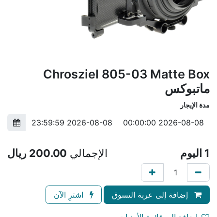
Chrosziel 805-03 Matte Box
ماتبوكس
مدة الإيجار
1
اليوم
الإجمالي
200.00
ريال
إضافة إلى عربة التسوق
اشترِ الآن
إضافة إلى قائمة الأمنيات