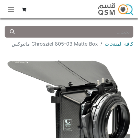
كافة المنتجات
Chrosziel 805-03 Matte Box ماتبوكس