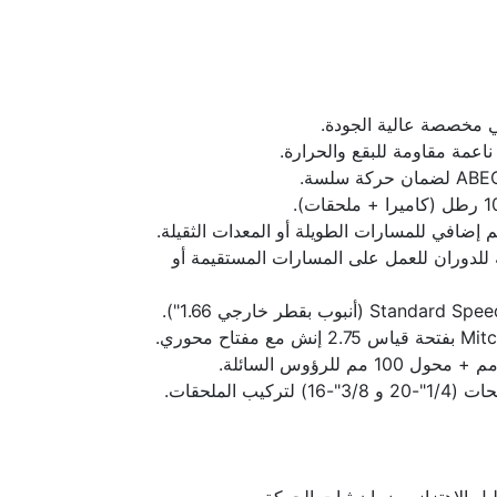
ناعمة مقاومة للبقع والحرارة.
إضافي للمسارات الطويلة أو المعدات الثقيلة.
 للدوران للعمل على المسارات المستقيمة أو