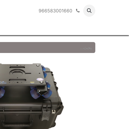
966583001660