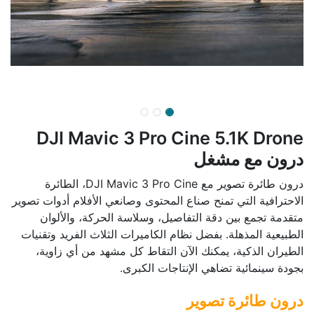
DJI Mavic 3 Pro Cine 5.1K Drone
درون مع مشغل
درون طائرة تصوير مع DJI Mavic 3 Pro Cine، الطائرة
الاحترافية التي تمنح صناع المحتوى وصانعي الأفلام أدوات تصوير
متقدمة تجمع بين دقة التفاصيل، وسلاسة الحركة، والألوان
الطبيعية المذهلة. بفضل نظام الكاميرات الثلاث الفريد وتقنيات
الطيران الذكية، يمكنك الآن التقاط كل مشهد من أي زاوية،
بجودة سينمائية تضاهي الإنتاجات الكبرى.
درون طائرة تصوير