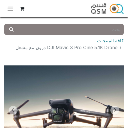
كافة المنتجات
DJI Mavic 3 Pro Cine 5.1K Drone درون مع مشغل