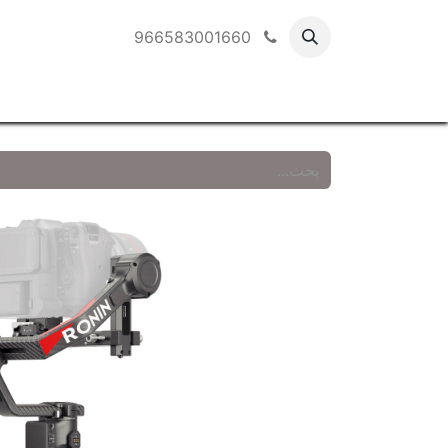
966583001660