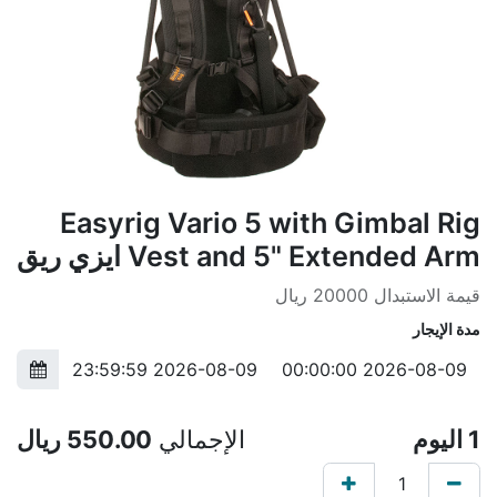
Easyrig Vario 5 with Gimbal Rig
Vest and 5" Extended Arm ايزي ريق
قيمة الاستبدال 20000 ريال
مدة الإيجار
1
اليوم
الإجمالي
550.00
ريال