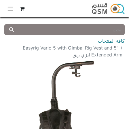
كافة المنتجات
Easyrig Vario 5 with Gimbal Rig Vest and 5"
Extended Arm ايزي ريق