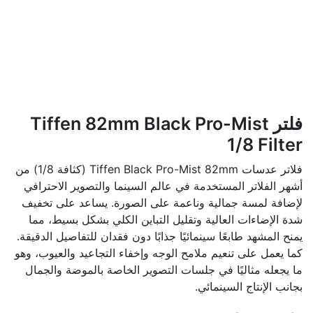
فلتر Tiffen 82mm Black Pro-Mist
1/8 Filter
فلاتر عدسات Tiffen Black Pro-Mist 82mm (كثافة 1/8) من
أشهر الفلاتر المستخدمة في عالم السينما والتصوير الاحترافي
لإضافة لمسة جمالية وناعمة على الصورة. يساعد على تخفيف
شدة الإضاءات العالية وتقليل التباين الكلي بشكل بسيط، مما
يمنح المشهد طابعًا سينمائيًا جذابًا دون فقدان للتفاصيل الدقيقة.
كما يعمل على تنعيم ملامح الوجه وإخفاء التجاعيد والعيوب، وهو
ما يجعله مثاليًا في جلسات التصوير الخاصة بالموضة والجمال
بجانب الإنتاج السينمائي.