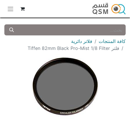
كافة المنتجات
فلاتر دائرية
فلتر Tiffen 82mm Black Pro-Mist 1/8 Filter