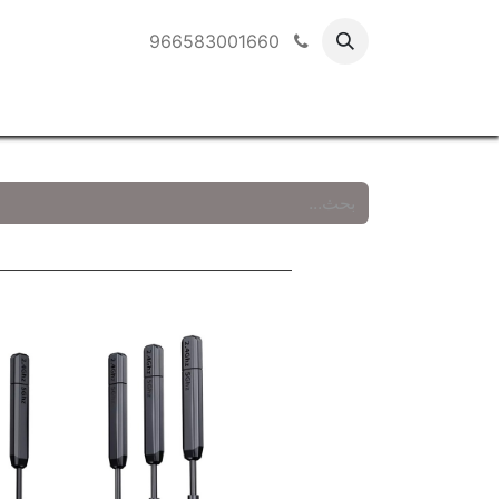
966583001660