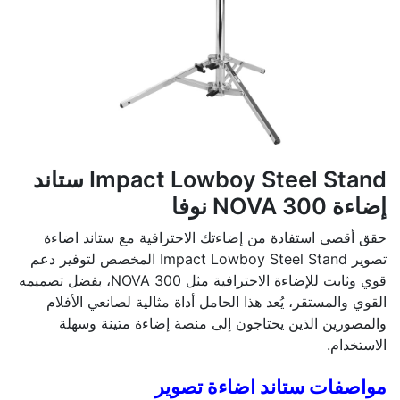
Impact Lowboy Steel Stand ستاند
إضاءة 300 NOVA نوفا
حقق أقصى استفادة من إضاءتك الاحترافية مع ستاند اضاءة
تصوير Impact Lowboy Steel Stand المخصص لتوفير دعم
قوي وثابت للإضاءة الاحترافية مثل 300 NOVA، بفضل تصميمه
القوي والمستقر، يُعد هذا الحامل أداة مثالية لصانعي الأفلام
والمصورين الذين يحتاجون إلى منصة إضاءة متينة وسهلة
الاستخدام.
مواصفات ستاند اضاءة تصوير