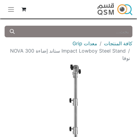
كافة المنتجات
معدات Grip
Impact Lowboy Steel Stand ستاند إضاءة 300 NOVA
نوفا