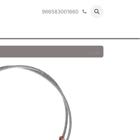
966583001660