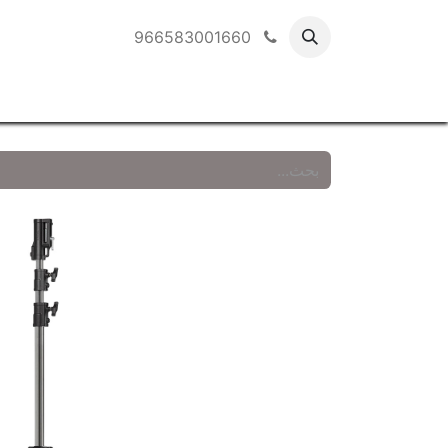
966583001660