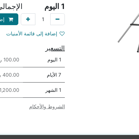
1
اليوم
الإجمال
إضا
إضافة إلى قائمة الأمنيات
التسعير
1 اليوم
100.00 ريال
7 الأيام
400.00 ريال
1 الشهر
1,200.00 ريال
الشروط والأحكام