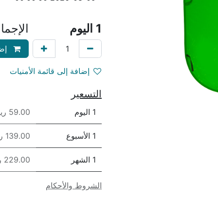
1
اليوم
الإجما
إضا
إضافة إلى قائمة الأمنيات
التسعير
1 اليوم
59.00 ريال
1 الأسبوع
139.00 ريال
1 الشهر
229.00 ريال
الشروط والأحكام