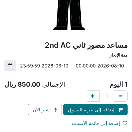
مساعد مصور ثاني 2nd AC
مدة الإيجار
1
اليوم
الإجمالي
850.00
ريال
إضافة إلى عربة التسوق
اشترِ الآن
إضافة إلى قائمة الأمنيات