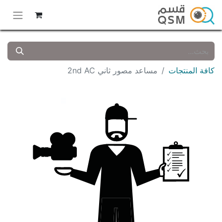
كافة المنتجات
مساعد مصور ثاني 2nd AC