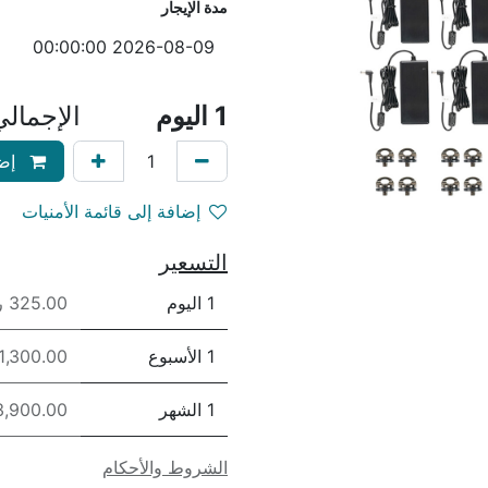
مدة الإيجار
1
اليوم
الإجمال
إضا
إضافة إلى قائمة الأمنيات
التسعير
1 اليوم
325.00 ريال
1 الأسبوع
1,300.00 ريال
1 الشهر
3,900.00 ريا
الشروط والأحكام