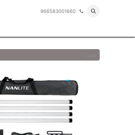
966583001660