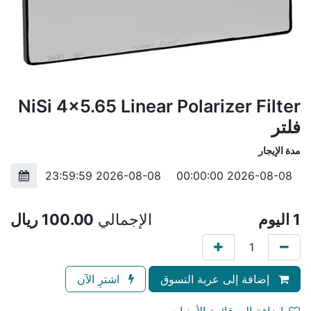
NiSi 4x5.65 Linear Polarizer Filter
فلتر
مدة الإيجار
1
اليوم
الإجمالي
100.00
ريال
إضافة إلى عربة التسوق
اشترِ الآن
إضافة إلى قائمة الأمنيات