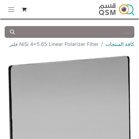
كافة المنتجات
NiSi 4x5.65 Linear Polarizer Filter فلتر