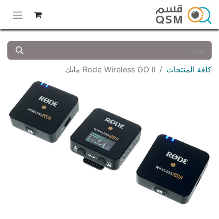
كافة المنتجات
Rode Wireless GO II مايك