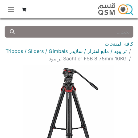
كافة المنتجات
ترايبود / مانع اهتزاز / سلايدر Tripods / Sliders / Gimbals
Sachtler FSB 8 75mm 10KG ترايبود