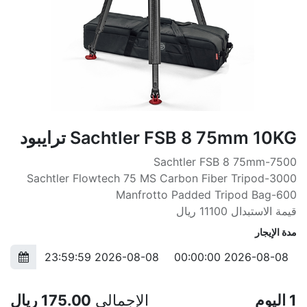
Sachtler FSB 8 75mm 10KG ترايبود
Sachtler FSB 8 75mm-7500
Sachtler Flowtech 75 MS Carbon Fiber Tripod-3000
600-Manfrotto Padded Tripod Bag
قيمة الاستبدال 11100 ريال
مدة الإيجار
1
اليوم
الإجمالي
175.00
ريال