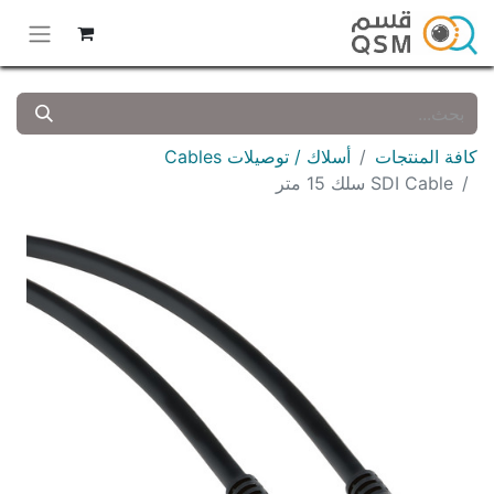
كافة المنتجات
أسلاك / توصيلات Cables
SDI Cable سلك 15 متر