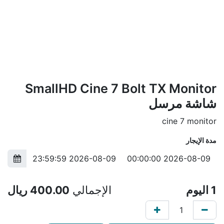
SmallHD Cine 7 Bolt TX Monitor
شاشة مرسل
cine 7 monitor
مدة الإيجار
1
اليوم
الإجمالي
400.00
ريال