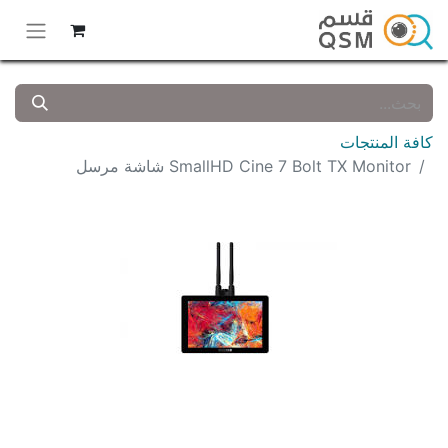
كافة المنتجات
SmallHD Cine 7 Bolt TX Monitor شاشة مرسل