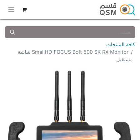
كافة المنتجات
SmallHD FOCUS Bolt 500 SK RX Monitor شاشة
مستقبل