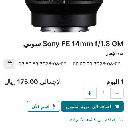
Sony FE 14mm f/1.8 GM سوني
مدة الإيجار
1
اليوم
الإجمالي
175.00
ريال
إضافة إلى عربة التسوق
اشترِ الآن
إضافة إلى قائمة الأمنيات