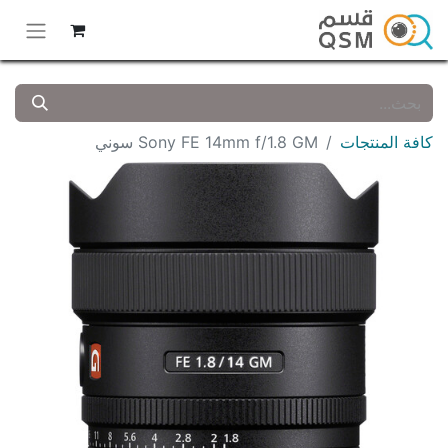
كافة المنتجات
Sony FE 14mm f/1.8 GM سوني