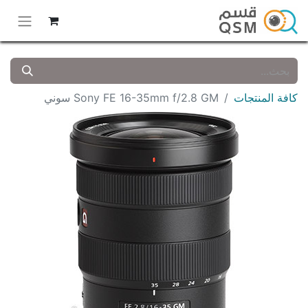
كافة المنتجات
Sony FE 16-35mm f/2.8 GM سوني