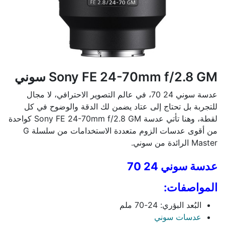
Sony FE 24-70mm f/2.8 GM سوني
عدسة سوني 24 70، في عالم التصوير الاحترافي، لا مجال
للتجربة بل تحتاج إلى عتاد يضمن لك الدقة والوضوح في كل
لقطة، وهنا تأتي عدسة Sony FE 24-70mm f/2.8 GM كواحدة
من أقوى عدسات الزوم متعددة الاستخدامات من سلسلة G
Master الرائدة من سوني.
عدسة سوني 24 70
المواصفات:
البُعد البؤري: 24-70 ملم
عدسات سوني