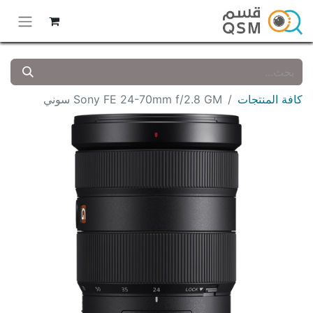
كافة المنتجات
Sony FE 24-70mm f/2.8 GM سوني