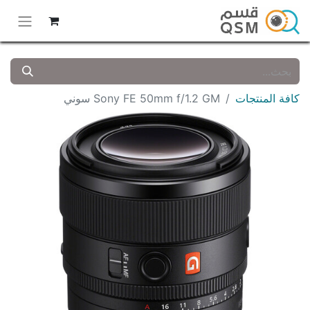
كافة المنتجات
Sony FE 50mm f/1.2 GM سوني