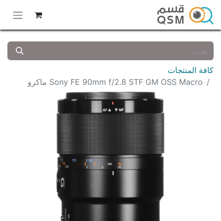
كافة المنتجات
Sony FE 90mm f/2.8 STF GM OSS Macro ماكرو