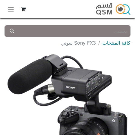
كافة المنتجات
Sony FX3 سوني