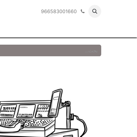
966583001660