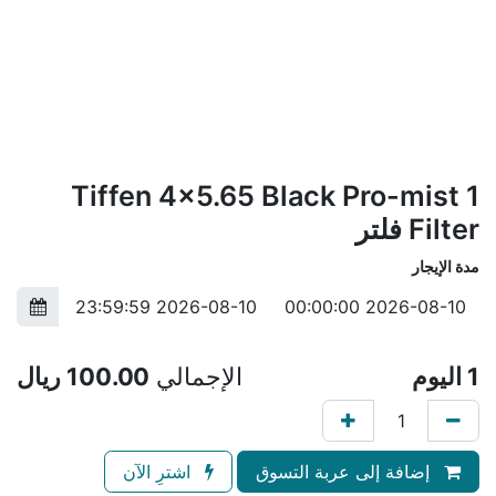
Tiffen 4x5.65 Black Pro-mist 1
Filter فلتر
مدة الإيجار
1
اليوم
الإجمالي
100.00
ريال
إضافة إلى عربة التسوق
اشترِ الآن