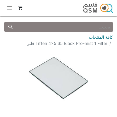
كافة المنتجات
Tiffen 4x5.65 Black Pro-mist 1 Filter فلتر