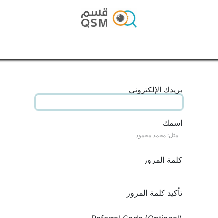
الرئيسية
المتجر
المدونة
تواصل معنا
بريدك الإلكتروني
اسمك
كلمة المرور
تأكيد كلمة المرور