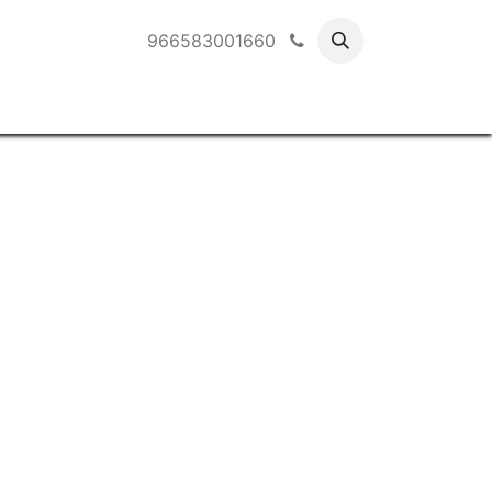
966583001660