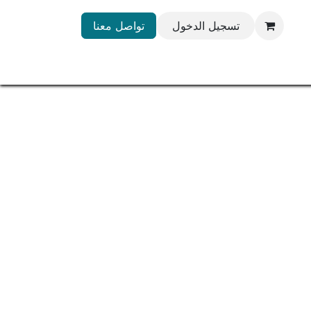
تسجيل الدخول
تواصل معنا