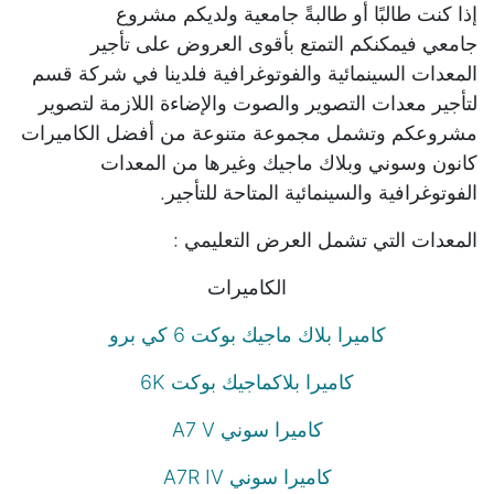
إذا كنت طالبًا أو طالبةً جامعية ولديكم مشروع
جامعي فيمكنكم التمتع بأقوى العروض على تأجير
المعدات السينمائية والفوتوغرافية فلدينا في شركة قسم
لتأجير معدات التصوير والصوت والإضاءة اللازمة لتصوير
مشروعكم وتشمل مجموعة متنوعة من أفضل الكاميرات
كانون وسوني وبلاك ماجيك وغيرها من المعدات
الفوتوغرافية والسينمائية المتاحة للتأجير.
المعدات التي تشمل العرض التعليمي :
الكاميرات
كاميرا بلاك ماجيك بوكت 6 كي برو
كاميرا بلاكماجيك بوكت 6K
كاميرا سوني A7 V
كاميرا سوني A7R IV