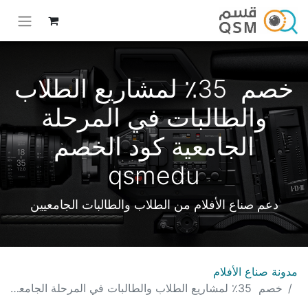
خصم 35٪ لمشاريع الطلاب
والطالبات في المرحلة
الجامعية كود الخصم
qsmedu
دعم صناع الأفلام من الطلاب والطالبات الجامعيين
مدونة صناع الأفلام
خصم 35٪ لمشاريع الطلاب والطالبات في المرحلة الجامعية كود الخصم qsmedu