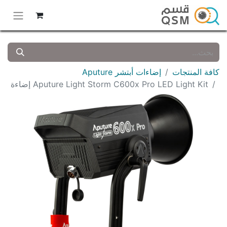
كافة المنتجات
إضاءات أبتشر Aputure
Aputure Light Storm C600x Pro LED Light Kit إضاءة