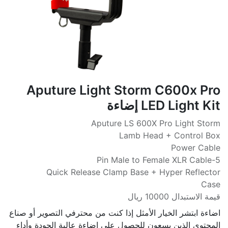
Aputure Light Storm C600x Pro
LED Light Kit إضاءة
Aputure LS 600X Pro Light Storm
Lamb Head + Control Box
Power Cable
5-Pin Male to Female XLR Cable
Quick Release Clamp Base + Hyper Reflector
Case
قيمة الاستبدال 10000 ريال
اضاءة ابتشر الخيار الأمثل إذا كنت من محترفي التصوير أو صناع
المحتوى الذين يسعون للحصول على إضاءة عالية الجودة وأداء